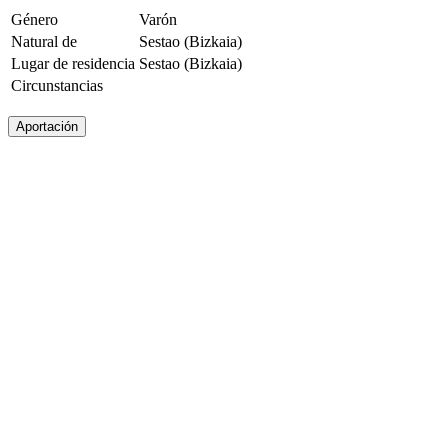
Género
Varón
Natural de
Sestao (Bizkaia)
Lugar de residencia
Sestao (Bizkaia)
Circunstancias