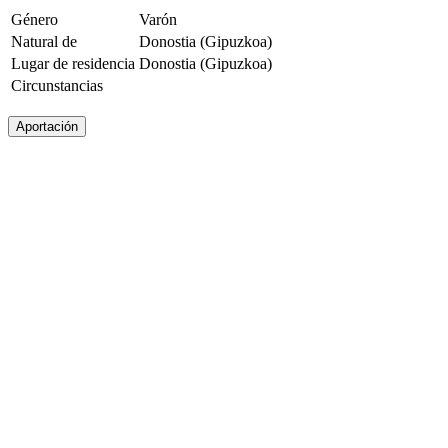
Género
Varón
Natural de
Donostia (Gipuzkoa)
Lugar de residencia
Donostia (Gipuzkoa)
Circunstancias