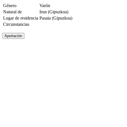
Género
Varón
Natural de
Irun (Gipuzkoa)
Lugar de residencia
Pasaia (Gipuzkoa)
Circunstancias