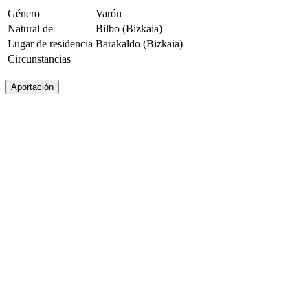
Género
Varón
Natural de
Bilbo (Bizkaia)
Lugar de residencia
Barakaldo (Bizkaia)
Circunstancias