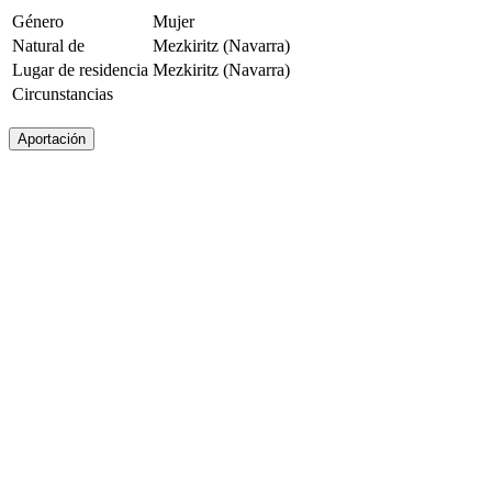
Género
Mujer
Natural de
Mezkiritz (Navarra)
Lugar de residencia
Mezkiritz (Navarra)
Circunstancias