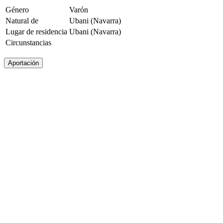
Género
Varón
Natural de
Ubani (Navarra)
Lugar de residencia
Ubani (Navarra)
Circunstancias