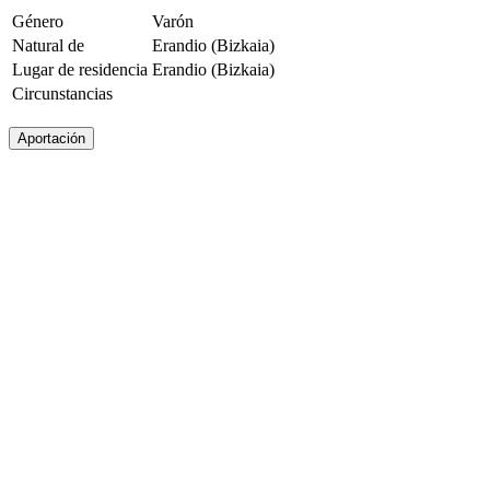
Género
Varón
Natural de
Erandio (Bizkaia)
Lugar de residencia
Erandio (Bizkaia)
Circunstancias