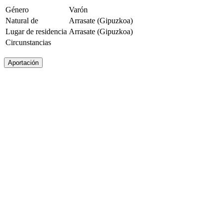
Género
Varón
Natural de
Arrasate (Gipuzkoa)
Lugar de residencia
Arrasate (Gipuzkoa)
Circunstancias