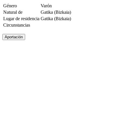
Género
Varón
Natural de
Gatika (Bizkaia)
Lugar de residencia
Gatika (Bizkaia)
Circunstancias