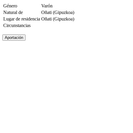
Género
Varón
Natural de
Oñati (Gipuzkoa)
Lugar de residencia
Oñati (Gipuzkoa)
Circunstancias