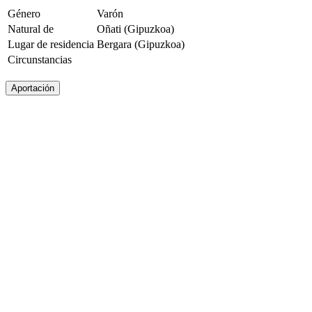
Género
Varón
Natural de
Oñati (Gipuzkoa)
Lugar de residencia
Bergara (Gipuzkoa)
Circunstancias