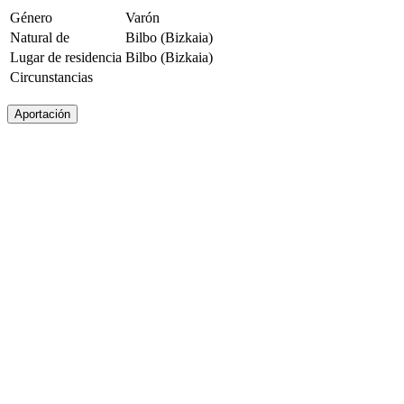
Género
Varón
Natural de
Bilbo (Bizkaia)
Lugar de residencia
Bilbo (Bizkaia)
Circunstancias