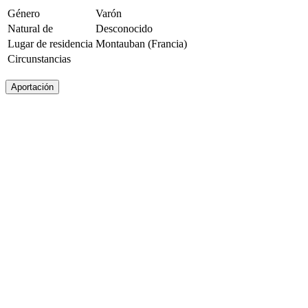
Género
Varón
Natural de
Desconocido
Lugar de residencia
Montauban (Francia)
Circunstancias