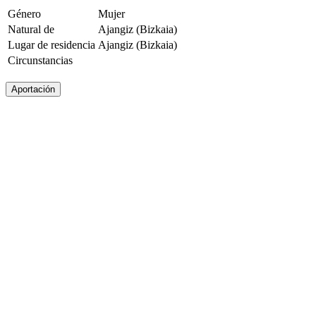
Género
Mujer
Natural de
Ajangiz (Bizkaia)
Lugar de residencia
Ajangiz (Bizkaia)
Circunstancias