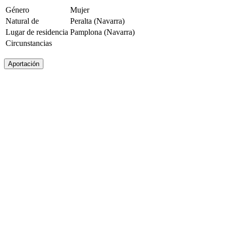
Género
Mujer
Natural de
Peralta (Navarra)
Lugar de residencia
Pamplona (Navarra)
Circunstancias