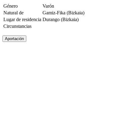
Género
Varón
Natural de
Gamiz-Fika (Bizkaia)
Lugar de residencia
Durango (Bizkaia)
Circunstancias