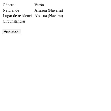
Género
Varón
Natural de
Alsasua (Navarra)
Lugar de residencia
Alsasua (Navarra)
Circunstancias