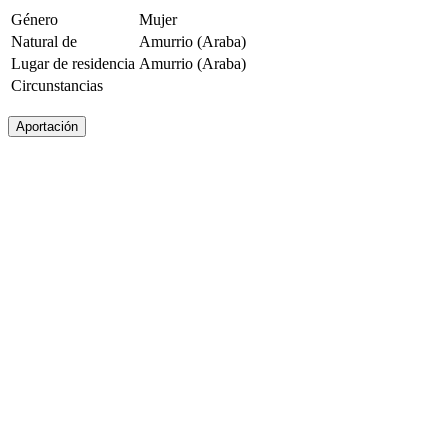
Género
Mujer
Natural de
Amurrio (Araba)
Lugar de residencia
Amurrio (Araba)
Circunstancias