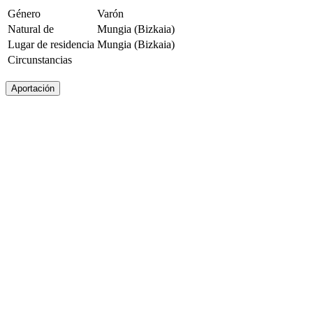
Género
Varón
Natural de
Mungia (Bizkaia)
Lugar de residencia
Mungia (Bizkaia)
Circunstancias