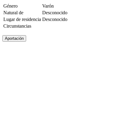
Género
Varón
Natural de
Desconocido
Lugar de residencia
Desconocido
Circunstancias