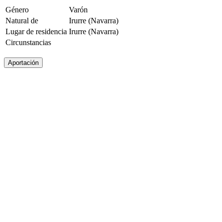
Género
Varón
Natural de
Irurre (Navarra)
Lugar de residencia
Irurre (Navarra)
Circunstancias