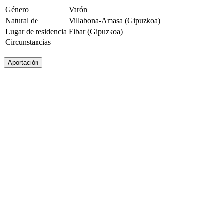
Género
Varón
Natural de
Villabona-Amasa (Gipuzkoa)
Lugar de residencia
Eibar (Gipuzkoa)
Circunstancias