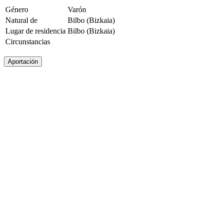
Género
Varón
Natural de
Bilbo (Bizkaia)
Lugar de residencia
Bilbo (Bizkaia)
Circunstancias