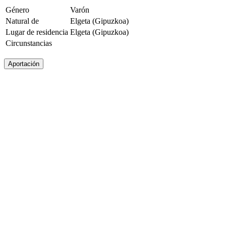
Género
Varón
Natural de
Elgeta (Gipuzkoa)
Lugar de residencia
Elgeta (Gipuzkoa)
Circunstancias