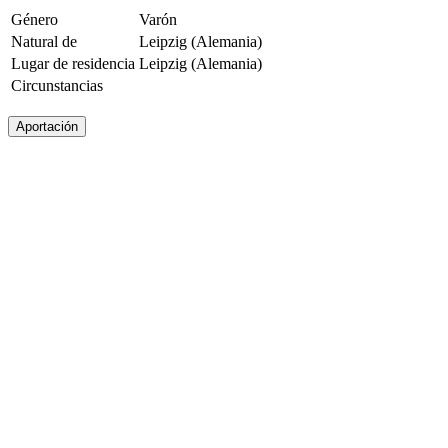
Género
Varón
Natural de
Leipzig (Alemania)
Lugar de residencia
Leipzig (Alemania)
Circunstancias