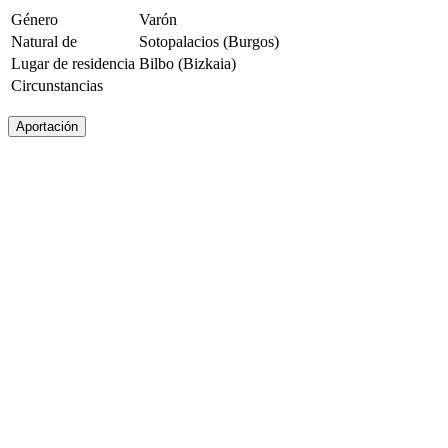
Género
Varón
Natural de
Sotopalacios (Burgos)
Lugar de residencia
Bilbo (Bizkaia)
Circunstancias