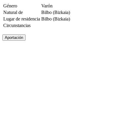
Género
Varón
Natural de
Bilbo (Bizkaia)
Lugar de residencia
Bilbo (Bizkaia)
Circunstancias