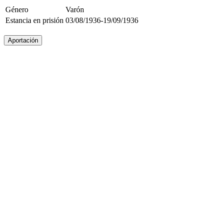
Género
Varón
Estancia en prisión
03/08/1936-19/09/1936