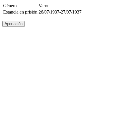
Género
Varón
Estancia en prisión
26/07/1937-27/07/1937