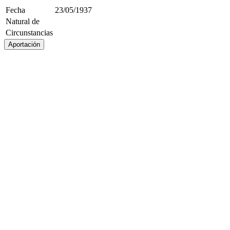
Fecha
23/05/1937
Natural de
Circunstancias