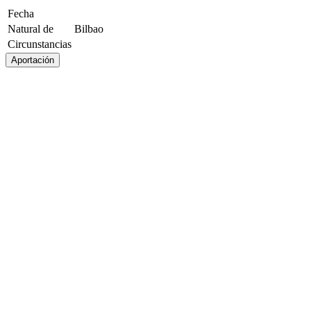
Fecha
Natural de
Bilbao
Circunstancias