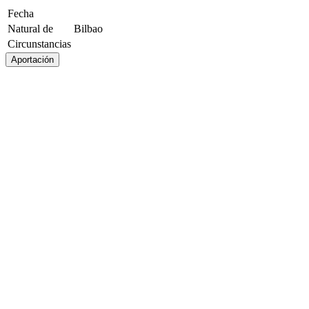
Fecha
Natural de
Bilbao
Circunstancias