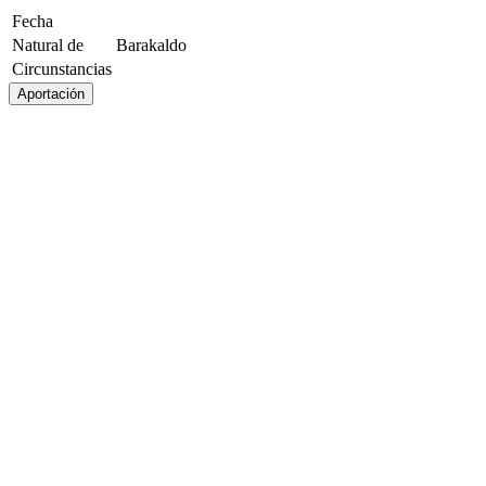
Fecha
Natural de
Barakaldo
Circunstancias