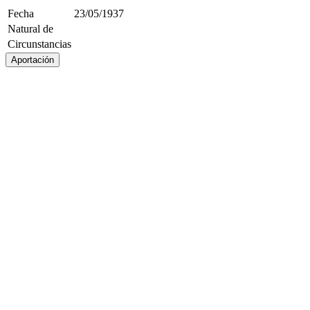
Fecha
23/05/1937
Natural de
Circunstancias