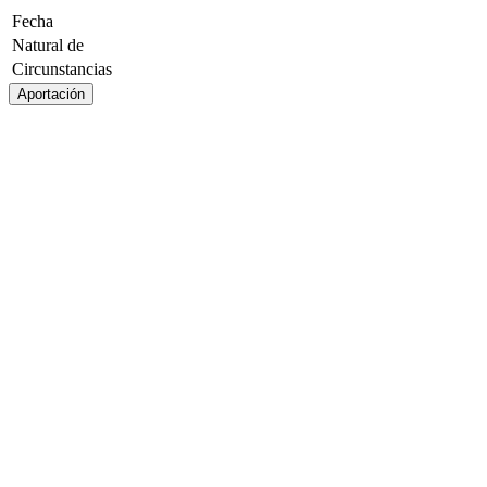
Fecha
Natural de
Circunstancias