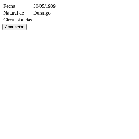
Fecha
30/05/1939
Natural de
Durango
Circunstancias