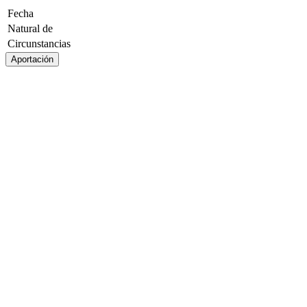
Fecha
Natural de
Circunstancias