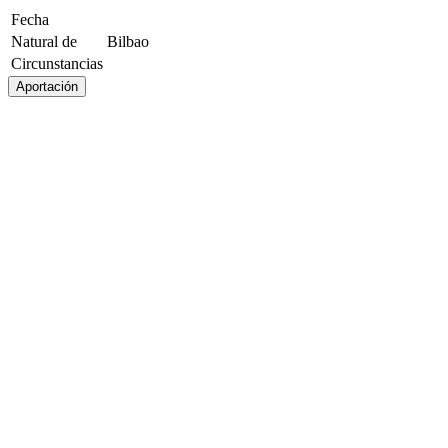
Fecha
Natural de
Bilbao
Circunstancias