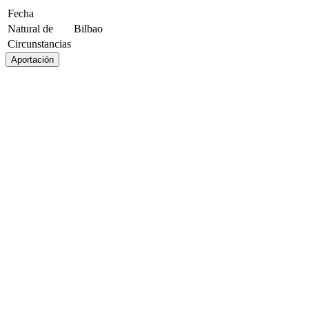
Fecha
Natural de
Bilbao
Circunstancias