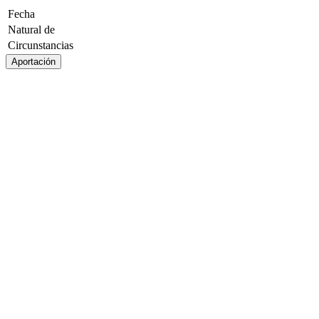
Fecha
Natural de
Circunstancias