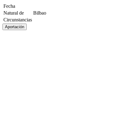
Fecha
Natural de
Bilbao
Circunstancias