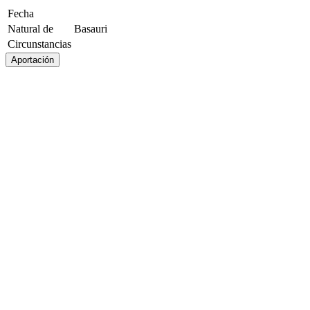
Fecha
Natural de
Basauri
Circunstancias