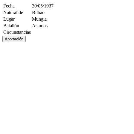
Fecha
30/05/1937
Natural de
Bilbao
Lugar
Mungia
Batallón
Asturias
Circunstancias