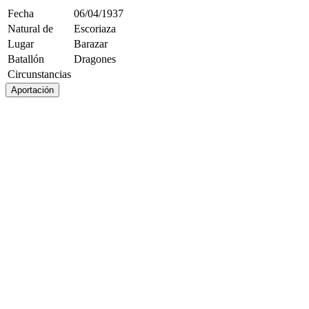
Fecha
06/04/1937
Natural de
Escoriaza
Lugar
Barazar
Batallón
Dragones
Circunstancias