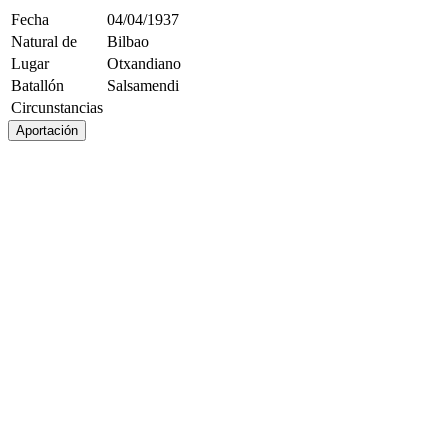
Fecha
04/04/1937
Natural de
Bilbao
Lugar
Otxandiano
Batallón
Salsamendi
Circunstancias