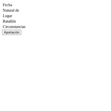
Fecha
Natural de
Lugar
Batallón
Circunstancias