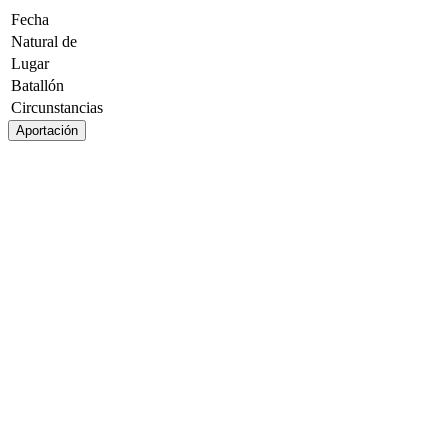
Fecha
Natural de
Lugar
Batallón
Circunstancias