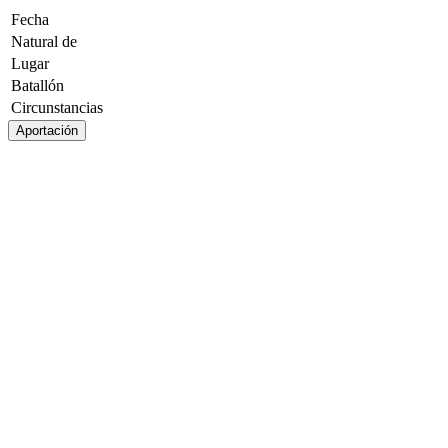
Fecha
Natural de
Lugar
Batallón
Circunstancias