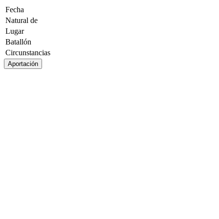
Fecha
Natural de
Lugar
Batallón
Circunstancias