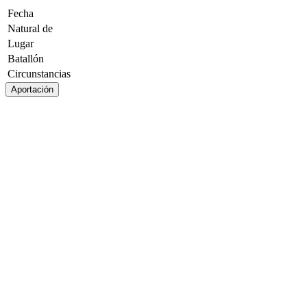
Fecha
Natural de
Lugar
Batallón
Circunstancias